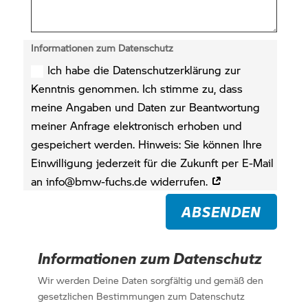
Informationen zum Datenschutz
Ich habe die Datenschutzerklärung zur
Kenntnis genommen. Ich stimme zu, dass
meine Angaben und Daten zur Beantwortung
meiner Anfrage elektronisch erhoben und
gespeichert werden. Hinweis: Sie können Ihre
Einwilligung jederzeit für die Zukunft per E-Mail
an info@bmw-fuchs.de widerrufen.
ABSENDEN
Informationen zum Datenschutz
Wir werden Deine Daten sorgfältig und gemäß den
gesetzlichen Bestimmungen zum Datenschutz