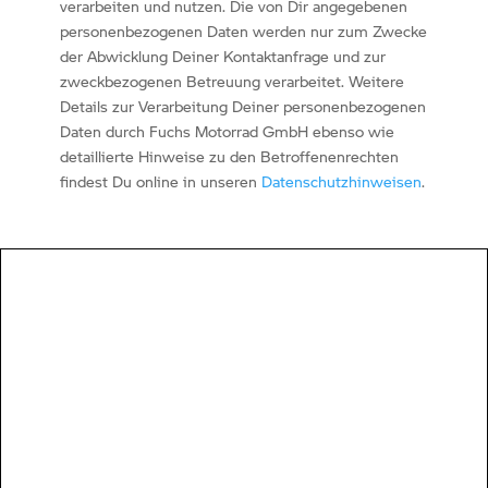
verarbeiten und nutzen. Die von Dir angegebenen
personenbezogenen Daten werden nur zum Zwecke
der Abwicklung Deiner Kontaktanfrage und zur
zweckbezogenen Betreuung verarbeitet. Weitere
Details zur Verarbeitung Deiner personenbezogenen
Daten durch Fuchs Motorrad GmbH ebenso wie
detaillierte Hinweise zu den Betroffenenrechten
findest Du online in unseren
Datenschutzhinweisen
.