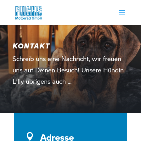
KONTAKT
Schreib uns eine Nachricht, wir freuen
uns auf Deinen Besuch! Unsere Hündin
Lilly übrigens auch …
Adresse
