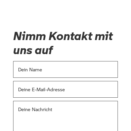
Nimm Kontakt mit
uns auf