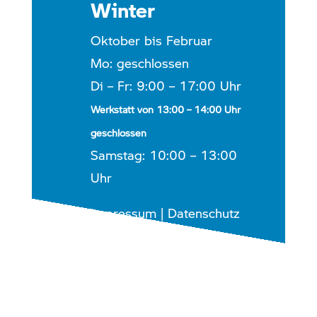
Winter
Oktober bis Februar
Mo: geschlossen
Di – Fr: 9:00 – 17:00 Uhr
Werkstatt von 13:00 – 14:00 Uhr
geschlossen
Samstag: 10:00 – 13:00
Uhr
Impressum
|
Datenschutz