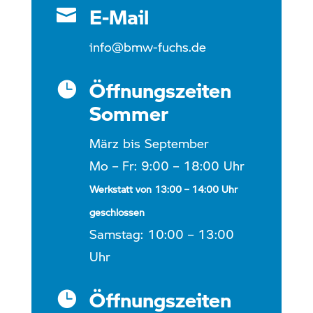
E-Mail

info
@bmw-fuchs.de
Öffnungszeiten

Sommer
März bis September
Mo – Fr: 9:00 – 18:00 Uhr
Werkstatt von 13:00 – 14:00 Uhr
geschlossen
Samstag: 10:00 – 13:00
Uhr
Öffnungszeiten
